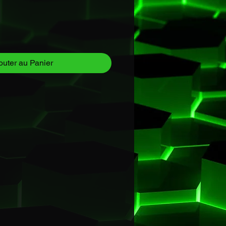
outer au Panier