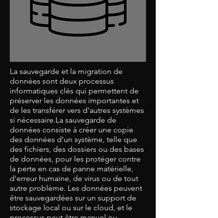
La sauvegarde et la migration de
données sont deux processus
informatiques clés qui permettent de
préserver les données importantes et
de les transférer vers d'autres systèmes
si nécessaire.La sauvegarde de
données consiste à créer une copie
des données d'un système, telle que
des fichiers, des dossiers ou des bases
de données, pour les protéger contre
la perte en cas de panne matérielle,
d'erreur humaine, de virus ou de tout
autre problème. Les données peuvent
être sauvegardées sur un support de
stockage local ou sur le cloud, et le
processus peut être manuel ou