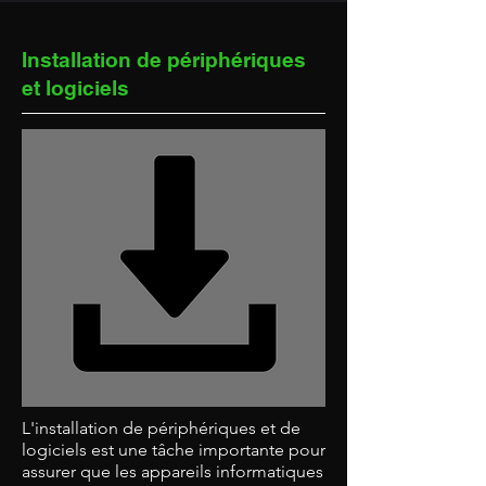
Installation de périphériques
et logiciels
L'installation de périphériques et de
logiciels est une tâche importante pour
assurer que les appareils informatiques