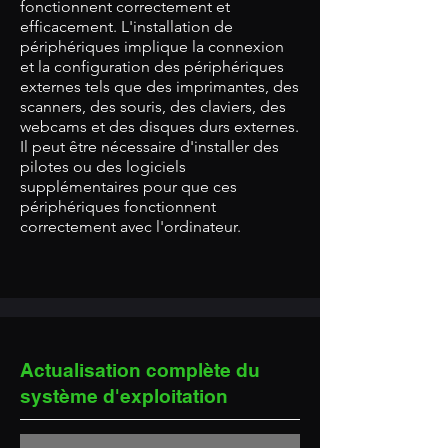
fonctionnent correctement et
efficacement.
L'installation de
périphériques implique la connexion
et la configuration des périphériques
externes tels que des imprimantes, des
scanners, des souris, des claviers, des
webcams et des disques durs externes.
Il peut être nécessaire d'installer des
pilotes ou des logiciels
supplémentaires pour que ces
périphériques fonctionnent
correctement avec l'ordinateur.
Actualisation complète du
système d'exploitation