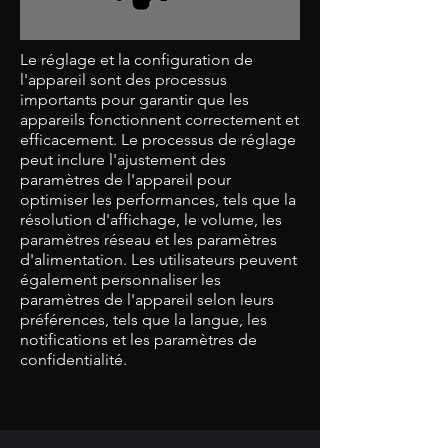
Le réglage et la configuration de
l'appareil sont des processus
importants pour garantir que les
appareils fonctionnent correctement et
efficacement. Le processus de réglage
peut inclure l'ajustement des
paramètres de l'appareil pour
optimiser les performances, tels que la
résolution d'affichage, le volume, les
paramètres réseau et les paramètres
d'alimentation. Les utilisateurs peuvent
également personnaliser les
paramètres de l'appareil selon leurs
préférences, tels que la langue, les
notifications et les paramètres de
confidentialité.