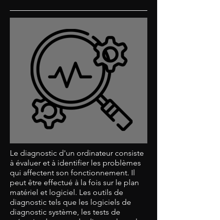
Le diagnostic d'un ordinateur consiste
à évaluer et à identifier les problèmes
qui affectent son fonctionnement. Il
peut être effectué à la fois sur le plan
matériel et logiciel. Les outils de
diagnostic tels que les logiciels de
diagnostic système, les tests de