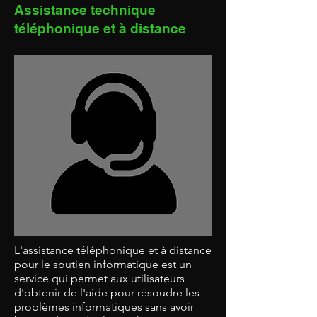
Assistance technique
téléphonique et à distance
L'assistance téléphonique et à distance
pour le soutien informatique est un
service qui permet aux utilisateurs
d'obtenir de l'aide pour résoudre les
problèmes informatiques sans avoir