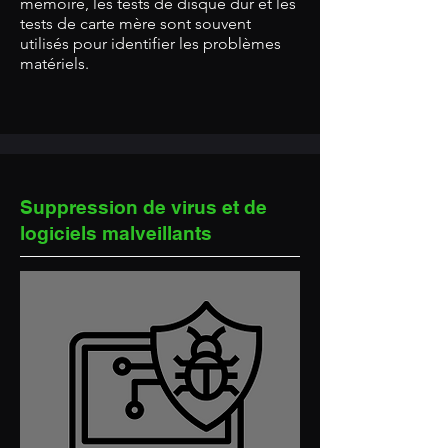
mémoire, les tests de disque dur et les
tests de carte mère sont souvent
utilisés pour identifier les problèmes
matériels.
Suppression de virus et de
logiciels malveillants