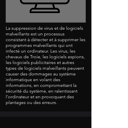
La suppression de virus et de logiciels
malveillants est un processus
consistant à détecter et à supprimer les
programmes malveillants qui ont
infecté un ordinateur. Les virus, les
chevaux de Troie, les logiciels espions,
les logiciels publicitaires et autres
types de logiciels malveillants peuvent
causer des dommages au système
informatique en volant des
informations, en compromettant la
sécurité du système, en ralentissant
l'ordinateur et en provoquant des
plantages ou des erreurs.