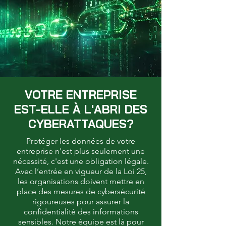
VOTRE ENTREPRISE
EST-ELLE À L'ABRI DES
CYBERATTAQUES?
Protéger les données de votre
entreprise n'est plus seulement une
nécessité, c'est une obligation légale.
Avec l’entrée en vigueur de la Loi 25,
les organisations doivent mettre en
place des mesures de cybersécurité
rigoureuses pour assurer la
confidentialité des informations
sensibles. Notre équipe est là pour