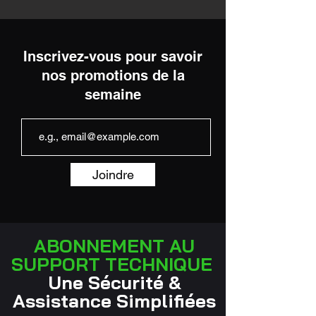
Inscrivez-vous pour savoir
nos promotions de la
semaine
Joindre
ABONNEMENT AU
SUPPORT TECHNIQUE
Une Sécurité &
Assistance Simplifiées