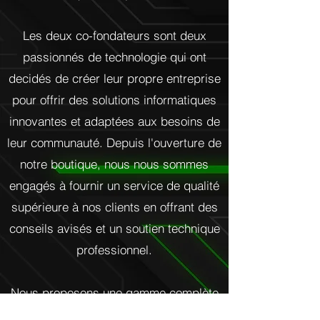
​Les deux co-fondateurs sont deux
passionnés de technologie qui ont
decidés de créer leur propre entreprise
pour offrir des solutions informatiques
innovantes et adaptées aux besoins de
leur communauté. Depuis l'ouverture de
notre boutique, nous nous sommes
engagés à fournir un service de qualité
supérieure à nos clients en offrant des
conseils avisés et un soutien technique
professionnel.
Nous proposons une gamme complète
de produits informatiques, allant des