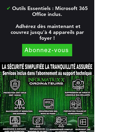
✔
Outils Essentiels : Microsoft 365
Office inclus.
Adhérez dès maintenant et
couvrez jusqu'à 4 appareils par
foyer !
Abonnez-vous