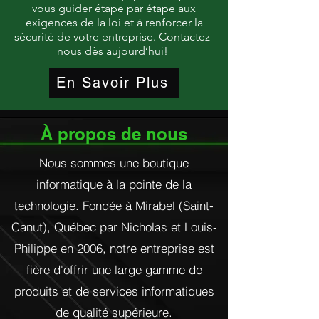
vous guider étape par étape aux
exigences de la loi et à renforcer la
sécurité de votre entreprise. Contactez-
nous dès aujourd’hui!
En Savoir Plus
À propos de nous
Nous sommes une boutique
informatique à la pointe de la
technologie. Fondée à Mirabel (Saint-
Canut), Québec par Nicholas et Louis-
Philippe en 2006, notre entreprise est
fière d'offrir une large gamme de
produits et de services informatiques
de qualité supérieure.